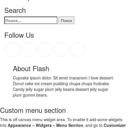
Search
Follow Us
About Flash
Cupcake ipsum dolor. Sit amet macaroon I love dessert.
Donut cake ice cream pudding chupa chups fruitcake.
Candy jelly sugar plum jelly beans dessert jelly sugar
plum gummi bears.
Custom menu section
This is off canvas menu widget area. To enable it add some widgets
into
Appearance – Widgets – Menu Section
, and go to
Customizer