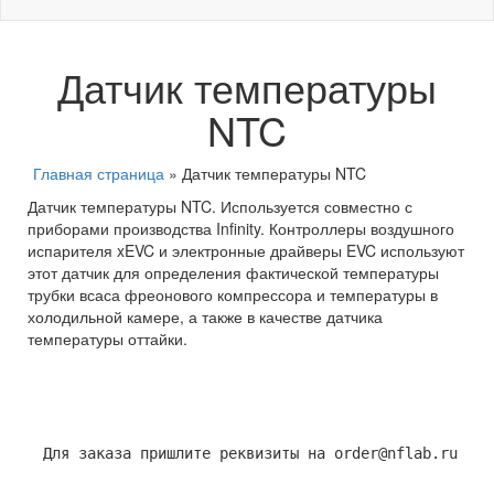
Датчик температуры
NTC
Главная страница
»
Датчик температуры NTC
Датчик температуры NTC. Используется совместно с
приборами производства Infinity. Контроллеры воздушного
испарителя xEVC и электронные драйверы EVC используют
этот датчик для определения фактической температуры
трубки всаса фреонового компрессора и температуры в
холодильной камере, а также в качестве датчика
температуры оттайки.
Для заказа пришлите реквизиты на order@nflab.ru 