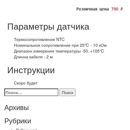
Розничная цена
790 ₽
Параметры датчика
Термосопротивление NTC
Номинальное сопротивление при 25℃ - 10 кОм
Диапазон измерения температуры -50..+105℃
Длинна кабеля - 2 м
Инструкции
Скоро будет
Архивы
Рубрики